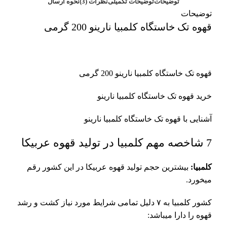
توضیحات
توضیحات تکمیلی
نظرات (3)
نحوه ارسال
توضیحات
قهوه تک خاستگاه کلمبیا نارینو 200 گرمی
قهوه تک خاستگاه کلمبیا نارینو 200 گرمی
خرید قهوه تک خاستگاه کلمبیا نارینو
آشنایی با قهوه تک خاستگاه کلمبیا نارینو
7 شاخصه مهم کلمبیا در تولید قهوه عربیکا
کلمبیا:
بیشترین حجم تولید قهوه عربیکا در‌ این کشور رقم
میخورد.
کشور کلمبیا به ۷ دلیل تمامی شرایط مورد نیاز کشت و رشد
قهوه را دارا میباشد: