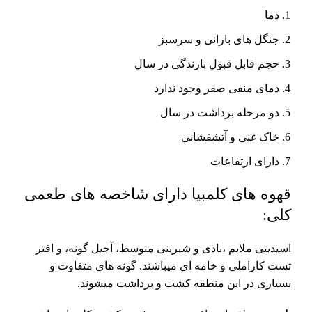
دما
جنگل های بارانی و سرسبز
حجم قابل قبول بارندگی در سال
دمای منفی صفر وجود ندارد
دو مرحله برداشت در سال
خاک غنی و آتشفشانی
دارای ارتفاعات
قهوه های کلمبیا دارای شاخصه های طعمی
کلی:
اسیدیتی ملایم ،بادی و شیرینی متوسط، آجیل گونه، و افتر
تست کاراملی و خامه ای میباشند. گونه های متفاوت و
بسیاری در این منطقه کشت و برداشت میشوند.