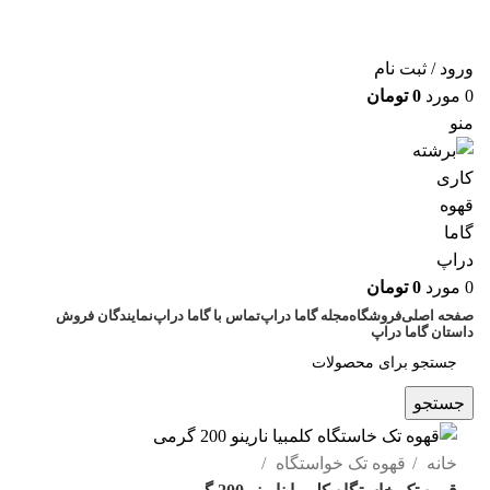
ورود / ثبت نام
0
مورد
0
تومان
منو
0
مورد
0
تومان
صفحه اصلی
فروشگاه
مجله گاما دراپ
تماس با گاما دراپ
نمایندگان فروش
داستان گاما دراپ
جستجو
خانه
قهوه تک خواستگاه