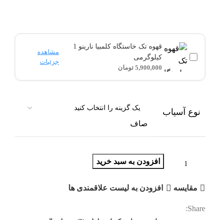
قهوه تک خاستگاه کلمبیا نارینو 1
مشاهده
کیلوگرمی
جزئیات
5,900,000
تومان
نوع آسیاب
صاف
افزودن به سبد خرید
مقایسه
افزودن به لیست علاقمندی ها
Share: