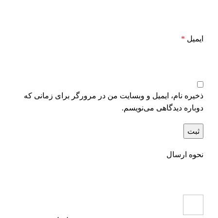
ایمیل
*
ذخیره نام، ایمیل و وبسایت من در مرورگر برای زمانی که
دوباره دیدگاهی می‌نویسم.
نحوه ارسال