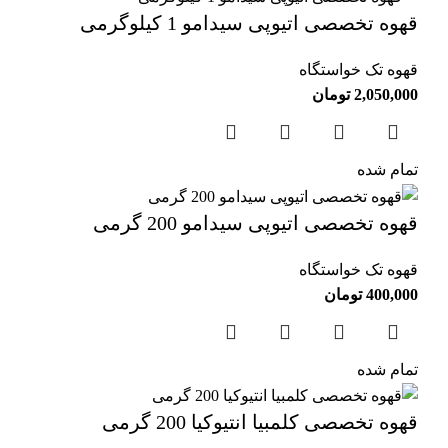
قهوه تخصصی اتیوپی سیدامو 1 کیلوگرمی
قهوه تک خواستگاه
2,050,000
تومان
تمام شده
قهوه تخصصی اتیوپی سیدامو 200 گرمی
قهوه تک خواستگاه
400,000
تومان
تمام شده
قهوه تخصصی کلمبیا انتیوکیا 200 گرمی