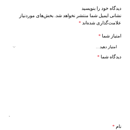
دیدگاه خود را بنویسید
نشانی ایمیل شما منتشر نخواهد شد.
بخش‌های موردنیاز
علامت‌گذاری شده‌اند
*
امتیاز شما
*
دیدگاه شما
*
نام
*