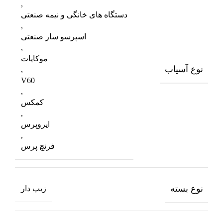
,
دستگاه های خانگی و نیمه صنعتی
,
اسپرسو ساز صنعتی
,
موکاپات
نوع آسیاب
,
V60
,
کمکس
,
ایروپرس
,
فرنچ پرس
نوع بسته
زیپ دار