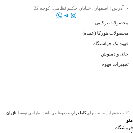
آدرس : اصفهان، خیابان حکیم نظامی، کوچه 22
محصولات ترکیبی
محصولات هورکا (عمده)
قهوه تک خواستگاه
چای و دمنوش
تجهیزات قهوه
کلیه حقوق این سایت برای
گاما دراپ
محفوظ می باشد . طراحی توسط
ناژوان
.
منو
فروشگاه