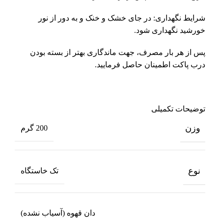
شرایط نگهداری: در جای خشک و خنک و به دور از نور
خورشید نگهداری شود.
پس از هر بار مصرف، جهت ماندگاری بهتر از بسته بودن
درب پاکت اطمینان حاصل فرمایید.
توضیحات تکمیلی
وزن
200 گرم
نوع
تک خاستگاه
دان قهوه (آسیاب نشده)