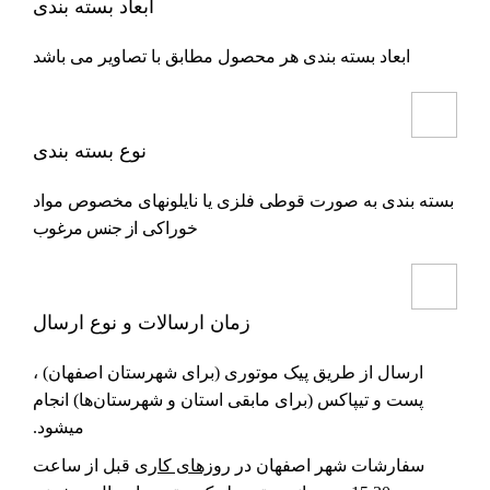
ابعاد بسته بندی
ابعاد بسته بندی هر محصول مطابق با تصاویر می باشد
نوع بسته بندی
بسته بندی به صورت قوطی فلزی یا نایلونهای مخصوص مواد
خوراکی
از جنس مرغوب
زمان ارسالات و نوع ارسال
ارسال از طریق پیک موتوری (برای شهرستان اصفهان) ،
پست و تیپاکس (برای مابقی استان و شهرستان‌ها) انجام
میشود.
سفارشات شهر اصفهان در
روزهای کاری
قبل از ساعت