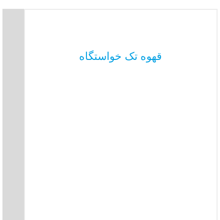
قهوه تک خواستگاه