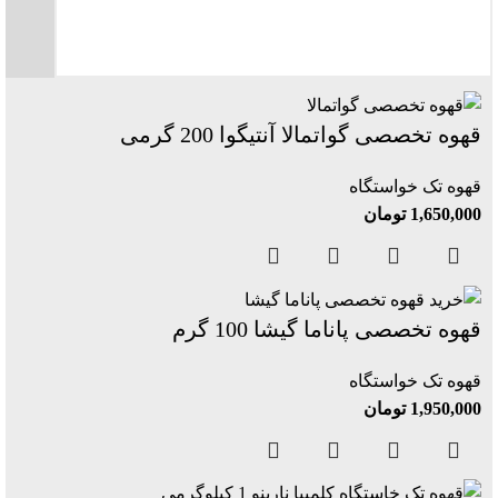
قهوه تخصصی گواتمالا آنتیگوا 200 گرمی
قهوه تک خواستگاه
1,650,000
تومان
قهوه تخصصی پاناما گیشا 100 گرم
قهوه تک خواستگاه
1,950,000
تومان