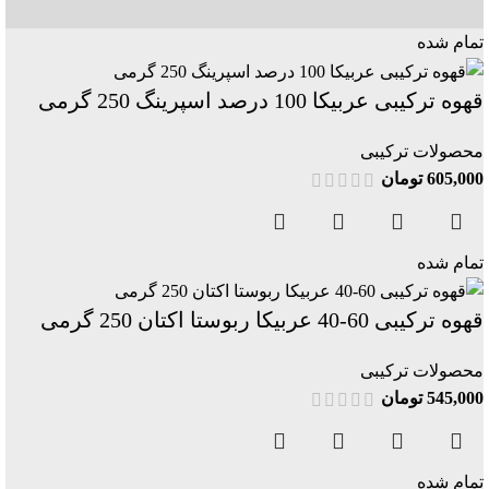
تمام شده
قهوه ترکیبی عربیکا 100 درصد اسپرینگ 250 گرمی
محصولات ترکیبی
605,000
تومان
تمام شده
قهوه ترکیبی 60-40 عربیکا ربوستا اکتان 250 گرمی
محصولات ترکیبی
545,000
تومان
تمام شده