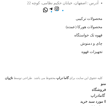
آدرس : اصفهان، خیابان حکیم نظامی، کوچه 22
محصولات ترکیبی
محصولات هورکا (عمده)
قهوه تک خواستگاه
چای و دمنوش
تجهیزات قهوه
کلیه حقوق این سایت برای
گاما دراپ
محفوظ می باشد . طراحی توسط
ناژوان
.
منو
فروشگاه
گامادراپ
0
مورد
سبد خرید