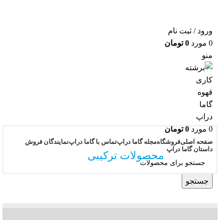
ورود / ثبت نام
0
مورد
0
تومان
منو
0
مورد
0
تومان
صفحه اصلی
فروشگاه
مجله گاما دراپ
تماس با گاما دراپ
نمایندگان فروش
داستان گاما دراپ
محصولات ترکیبی
جستجو