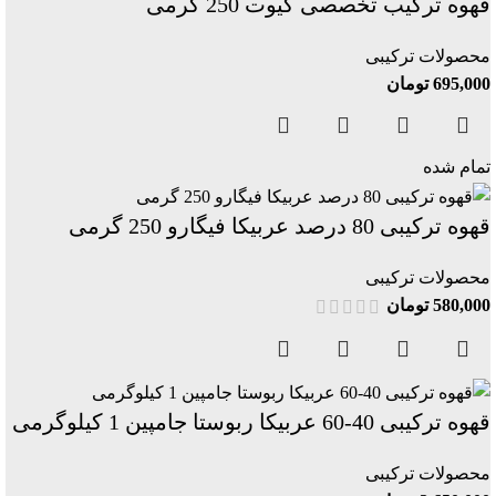
قهوه ترکیب تخصصی کیوت 250 گرمی
محصولات ترکیبی
695,000
تومان
تمام شده
قهوه ترکیبی 80 درصد عربیکا فیگارو 250 گرمی
محصولات ترکیبی
580,000
تومان
قهوه ترکیبی 40-60 عربیکا ربوستا جامپین 1 کیلوگرمی
محصولات ترکیبی