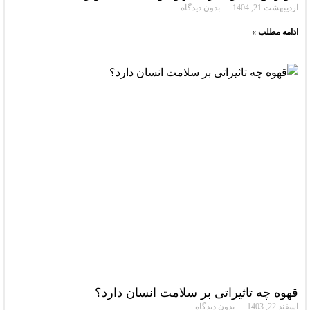
اردیبهشت 21, 1404
بدون دیدگاه
ادامه مطلب »
قهوه چه تاثیراتی بر سلامت انسان دارد؟
اسفند 22, 1403
بدون دیدگاه