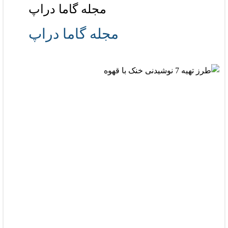
مجله گاما دراپ
مجله گاما دراپ