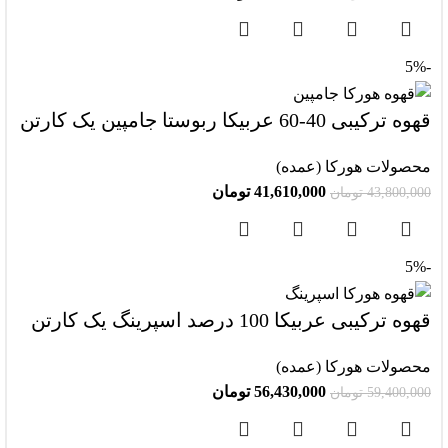
-5%
قهوه ترکیبی 40-60 عربیکا ربوستا جامپین یک کارتن
محصولات هورکا (عمده)
41,610,000
تومان
43,800,000
تومان
-5%
قهوه ترکیبی عربیکا 100 درصد اسپرینگ یک کارتن
محصولات هورکا (عمده)
56,430,000
تومان
59,400,000
تومان