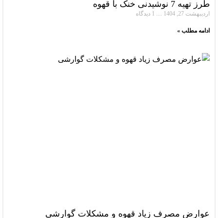
طرز تهیه 7 نوشیدنی خنک با قهوه
اردیبهشت 27, 1404
1 دیدگاه
ادامه مطلب »
عوارض مصرف زیاد قهوه و مشکلات گوارشی