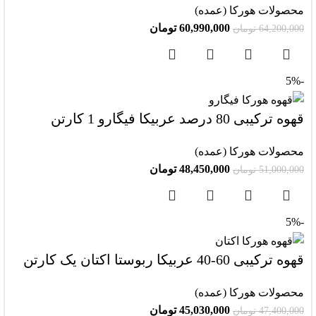
محصولات هورکا (عمده)
60,990,000
تومان
64,200,000
تومان
-5%
قهوه ترکیبی 80 درصد عربیکا فیگارو 1 کارتن
محصولات هورکا (عمده)
48,450,000
تومان
51,000,000
تومان
-5%
قهوه ترکیبی 60-40 عربیکا ربوستا اکتان یک کارتن
محصولات هورکا (عمده)
45,030,000
تومان
47,400,000
تومان