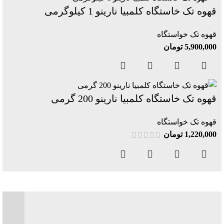
قهوه تک خاستگاه کلمبیا نارینو 1 کیلوگرمی
قهوه تک خواستگاه
5,900,000
تومان
قهوه تک خاستگاه کلمبیا نارینو 200 گرمی
قهوه تک خواستگاه
1,220,000
تومان