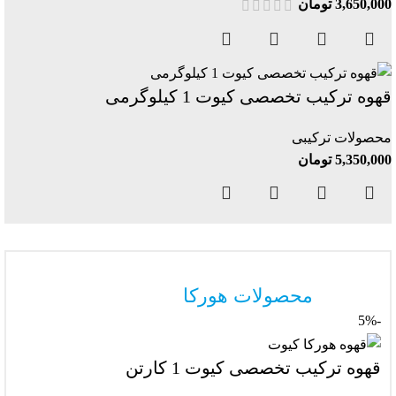
3,650,000
تومان
قهوه ترکیب تخصصی کیوت 1 کیلوگرمی
محصولات ترکیبی
5,350,000
تومان
محصولات هورکا
-5%
قهوه ترکیب تخصصی کیوت 1 کارتن