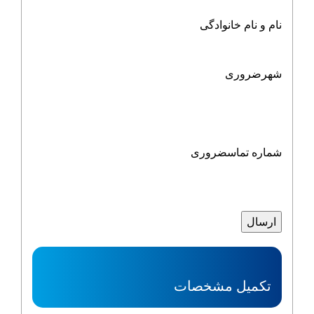
نام و نام خانوادگی
شهر
ضروری
شماره تماس
ضروری
تکمیل مشخصات