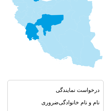
درخواست نمایندگی
نام و نام خانوادگی
ضروری