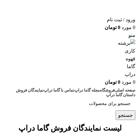
ورود / ثبت نام
0
مورد
0
تومان
منو
0
مورد
0
تومان
صفحه اصلی
فروشگاه
مجله گاما دراپ
تماس با گاما دراپ
نمایندگان فروش
داستان گاما دراپ
جستجو
لیست نمایندگان فروش گاما دراپ