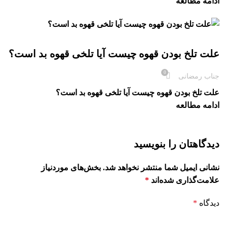
ادامه مطالعه
بلاگ
علت تلخ بودن قهوه چیست آیا تلخی قهوه بد است؟
0
جناب رمضانی
علت تلخ بودن قهوه چیست آیا تلخی قهوه بد است؟
ادامه مطالعه
دیدگاهتان را بنویسید
نشانی ایمیل شما منتشر نخواهد شد.
بخش‌های موردنیاز
علامت‌گذاری شده‌اند
*
دیدگاه
*