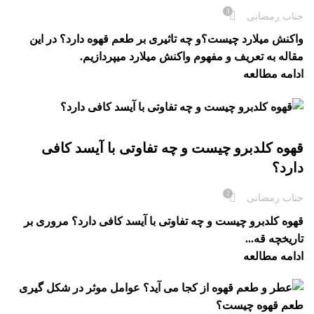
3
جناب رمضانی
واکنش میلارد چیست؟و چه تاثیری بر طعم قهوه دارد؟ در این
مقاله به تعریف و مفهوم واکنش میلارد میپردازیم.
ادامه مطالعه
بلاگ
قهوه کلدبرو چیست و چه تفاوتی با آیسد کافی
دارد؟
2
جناب رمضانی
قهوه کلدبرو چیست و چه تفاوتی با آیسد کافی دارد؟ مروری بر
تاریخچه قه...
ادامه مطالعه