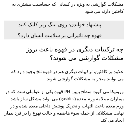
مشکلات گوارشی به ویژه در کسانی که حساسیت بیشتری به
کافئین دارند می شود
پیشنهاد خواندن: روی لینگ زیر کلیک کنید
قهوه چه تاثیراتی بر سلامت انسان دارد؟
چه ترکیبات دیگری در قهوه باعث بروز
مشکلات گوارشی می شوند؟
علاوه بر کافئین، ترکیبات دیگری هم در قهوه تلخ وجود دارد که
می توانند منجر به مشکلات گوارشی شوند.
ورونیکا می گوید: سطح پایین PH قهوه یکی از عواملی ست که در
بیماران مبتلا به ورم معده (gastritis) می تواند مشکل ساز باشد.
ورم معده باعث التهاب و تحریک پوشش داخلی معده شده و در
نهایت مشکلاتی از جمله سوء هاضمه و حالت تهوع را در فرد بیمار
ایجاد می کند.