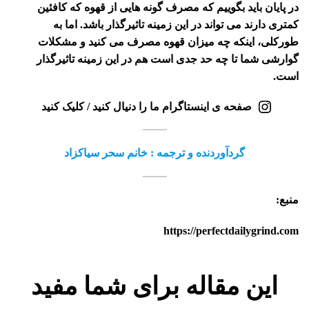
در پایان باید بگوییم که مصرف گونه هایی از قهوه که کافئین
کمتری دارند می تواند در این زمینه تاثیرگذار باشد. اما به
طورکلی، اینکه چه میزان قهوه مصرف می کنید و مشکلات
گوارشی شما تا چه حد جدی است هم در این زمینه تاثیرگذار
است.
صفحه ی اینستاگرام ما را دنیال کنید / کلیک کنید
گردآوردنده و ترجمه : خانم سحر سیاکزاد
منبع:
https://perfectdailygrind.com
این مقاله برای شما مفید