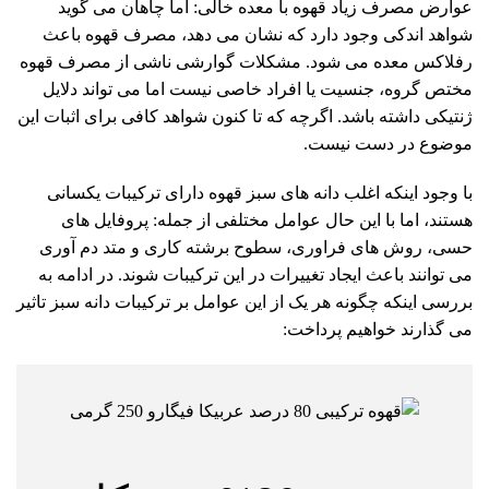
عوارض مصرف زیاد قهوه با معده خالی: اما چاهان می گوید
شواهد اندکی وجود دارد که نشان می دهد، مصرف قهوه باعث
رفلاکس معده می شود. مشکلات گوارشی ناشی از مصرف قهوه
مختص گروه، جنسیت یا افراد خاصی نیست اما می تواند دلایل
ژنتیکی داشته باشد. اگرچه که تا کنون شواهد کافی برای اثبات این
موضوع در دست نیست.
با وجود اینکه اغلب دانه های سبز قهوه دارای ترکیبات یکسانی
هستند، اما با این حال عوامل مختلفی از جمله: پروفایل های
حسی، روش های فراوری، سطوح برشته کاری و متد دم آوری
می توانند باعث ایجاد تغییرات در این ترکیبات شوند. در ادامه به
بررسی اینکه چگونه هر یک از این عوامل بر ترکیبات دانه سبز تاثیر
می گذارند خواهیم پرداخت: