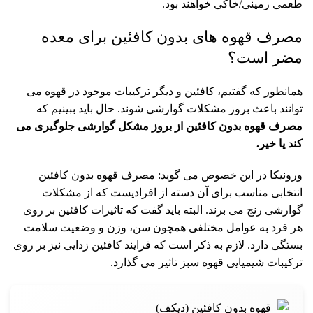
طعمی زمینی/خاکی خواهند بود.
مصرف قهوه های بدون کافئین برای معده
مضر است؟
همانطور که گفتیم، کافئین و دیگر ترکیبات موجود در قهوه می
توانند باعث بروز مشکلات گوارشی شوند. حال باید ببینیم که
مصرف قهوه بدون کافئین از بروز مشکل گوارشی جلوگیری می
کند یا خیر.
ورونیکا در این خصوص می گوید: مصرف قهوه بدون کافئین
انتخابی مناسب برای آن دسته از افرادیست که از مشکلات
گوارشی رنج می برند. البته باید گفت که تاثیرات کافئین بر روی
هر فرد به عوامل مختلفی همچون سن، وزن و وضعیت سلامت
بستگی دارد. لازم به ذکر است که فرایند کافئین زدایی نیز بر روی
ترکیبات شیمیایی قهوه سبز تاثیر می گذارد.