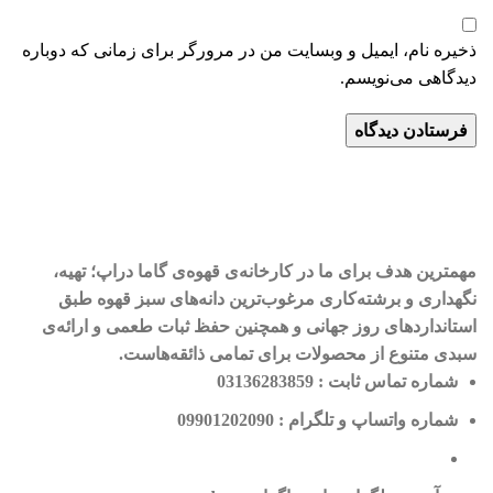
ذخیره نام، ایمیل و وبسایت من در مرورگر برای زمانی که دوباره
دیدگاهی می‌نویسم.
مهمترین هدف برای ما در کارخانه‌ی قهوه‌ی گاما دراپ؛ تهیه،
نگهداری و برشته‌کاری مرغوب‌ترین دانه‌های سبز قهوه طبق
استانداردهای روز جهانی و همچنین حفظ ثبات طعمی و ارائه‌ی
سبدی متنوع از محصولات برای تمامی ذائقه‌هاست.
شماره تماس ثابت : 03136283859
شماره واتساپ و تلگرام : 09901202090