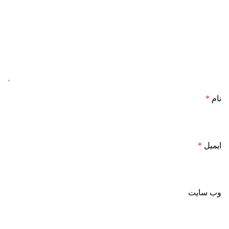
نام
*
ایمیل
*
وب‌ سایت