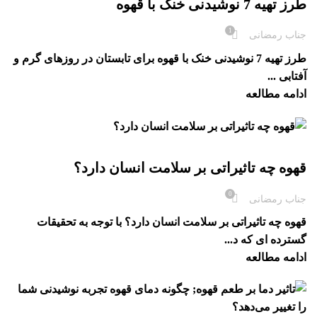
طرز تهیه 7 نوشیدنی خنک با قهوه
1
جناب رمضانی
طرز تهیه 7 نوشیدنی خنک با قهوه برای تابستان در روزهای گرم و
آفتابی ...
ادامه مطالعه
بلاگ
قهوه چه تاثیراتی بر سلامت انسان دارد؟
0
جناب رمضانی
قهوه چه تاثیراتی بر سلامت انسان دارد؟ با توجه به تحقیقات
گسترده ای که د...
ادامه مطالعه