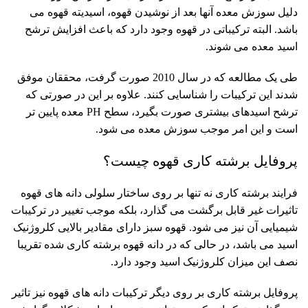
دلیل سوزش معده آنها بعد از نوشیدن قهوه، اسیدیته قهوه می
باشد. البته ترکیباتی در قهوه وجود دارد که باعث افزایش ترشح
اسید معده می شوند.
طی یک مطالعه که در سال 2010 صورت گرفت، محققان موفق
شدند این ترکیبات را شناسایی کنند. علاوه بر این در صورتی که
ترشح اسیدهای بیشتری صورت بگیرد، سطح PH معده پایین تر
است و این امر موجب سوزش معده می شود.
پروفایل برشته کاری قهوه چیست؟
فرایند برشته کاری نه تنها بر روی ساختار سلولی دانه های قهوه
تاثیرات غیر قابل برگشت می گذارد، بلکه موجب تغییر در ترکیبات
شیمیایی آن نیز می شود. قهوه سبز دارای مقادیر بالایی کلروژنیک
اسید می باشد، در حالی که در دانه قهوه برشته کاری شده تقریبا
نصف این میزان کلروژنیک اسید وجود دارد.
پروفایل برشته کاری بر روی دیگر ترکیبات دانه های قهوه نیز تاثیر