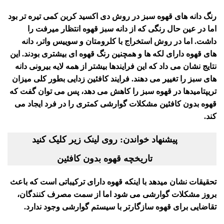
رنگ دانه های قهوه سبز در روش دی اکسید کربن کمی تیره تر بود
اما در عین حال رنگی که از دانه سبز قهوه انتظار میرفت را
داشت. اما در روش استخراج با کلرومتان و سوییس واتر، دانه
های قهوه دارای لکه ها و همچنین رنگ قهوه ای بیشتری بودند. این
نتایج نشان می داد که این فرایندها بیشتر از همه لایه بیرونی دانه
های سبز را تغییر می دهند. فرایند کافئین زدایی بطور کلی میزان
تریپتامیدها در قهوه سبز را کاهش می دهد، پس می توان گفت که
قهوه بدون کافئین مشکلات گوارشی کمتری را در فرد ایجاد می
کند.
پیشنهاد خواندن: روی لینک زیر کلیک کنید
تاریخچه قهوه بدون کافئین
تحقیقات نشان میدهد با اینکه قهوه دارای ترکیباتی است که باعث
بروز مشکلات گوارشی می شود اما از سمت مصرف کنندگان،
تقاضایی برای قهوه سازگارتر با سیستم گوارشی وجود ندارد.