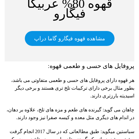
قهوه 80% عربیکا
فیگارو
مشاهده قهوه فیگارو گاما دراپ
پروفایل های حسی و طعمی قهوه:
هر قهوه دارای پروفایل های حسی و طعمی متفاوتی می باشد،
بطور مثال برخی دارای ترکیبات تلخ تری هستند و برخی دیگر
اسیدیته بارزتری دارند.
چاهان می گوید: گیرنده های طعم و مزه های تلخ، علاوه بر دهان،
در اندام های دیگری مثل معده و کیسه صفرا نیز وجود دارند.
سباستین میگوید: طبق مطالعاتی که در سال 2017 انجام گرفت