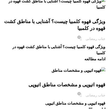
بلاگ
ویژگی قهوه کلمبیا چیست؟ آشنایی با مناطق کشت
قهوه در کلمبیا
0
جناب رمضانی
ویژگی قهوه کلمبیا چیست؟ آشنایی با مناطق کشت قهوه در
کلمبیا
ادامه مطالعه
بلاگ
قهوه اتیوپی و مشخصات مناطق اتیوپی
0
جناب رمضانی
قهوه اتیوپی و مشخصات مناطق اتیوپی