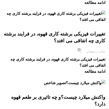
ادامه مطالعه
بلاگ
تغییرات فیزیکی برشته کاری قهوه، در فرایند برشته
کاری چه اتفاقی می افتد؟
0
جناب رمضانی
تغییرات فیزیکی برشته کاری قهوه، در فرایند برشته کاری چه
اتفاقی می افتد؟
ادامه مطالعه
بلاگ
واکنش میلارد چیست؟و چه تاثیری بر طعم قهوه
دارد؟