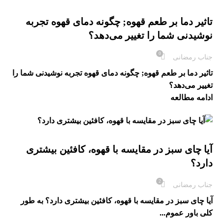
بلاگ
تاثیر دما بر طعم قهوه; چگونه دمای قهوه تجربه
نوشیدنی شما را تغییر می‌دهد؟
0
جناب رمضانی
تاثیر دما بر طعم قهوه; چگونه دمای قهوه تجربه نوشیدنی شما را
تغییر می‌دهد؟
ادامه مطالعه
بلاگ
آیا چای سبز در مقایسه با قهوه، کافئین بیشتری
دارد؟
2
جناب رمضانی
آیا چای سبز در مقایسه با قهوه، کافئین بیشتری دارد؟ به طور
کلی باور عموم...