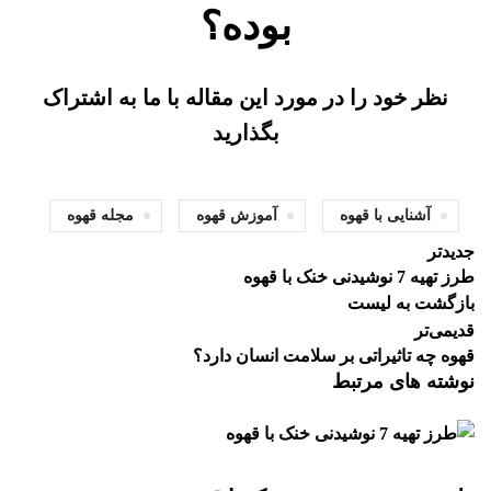
بوده؟
نظر خود را در مورد این مقاله با ما به اشتراک
بگذارید
آشنایی با قهوه
آموزش قهوه
مجله قهوه
جدیدتر
طرز تهیه 7 نوشیدنی خنک با قهوه
بازگشت بە لیست
قدیمی‌تر
قهوه چه تاثیراتی بر سلامت انسان دارد؟
نوشته های مرتبط
بلاگ