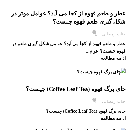
بلاگ
عطر و طعم قهوه از کجا می آید؟ عوامل موثر در
شکل گیری طعم قهوه چیست؟
0
جناب رمضانی
عطر و طعم قهوه از کجا می آید؟ عوامل شکل گیری طعم در
قهوه چیست؟ عوام...
ادامه مطالعه
بلاگ
چای برگ قهوه (Coffee Leaf Tea) چیست؟
0
جناب رمضانی
چای برگ قهوه (Coffee Leaf Tea) چیست؟
ادامه مطالعه